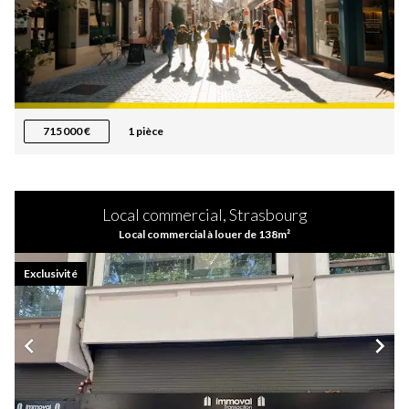
715 000 €
1 pièce
Local commercial, Strasbourg
Local commercial à louer de 138m²
Exclusivité