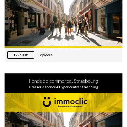
192 500 €
2 pièces
Fonds de commerce, Strasbourg
Brasserie licence 4 Hyper centre Strasbourg