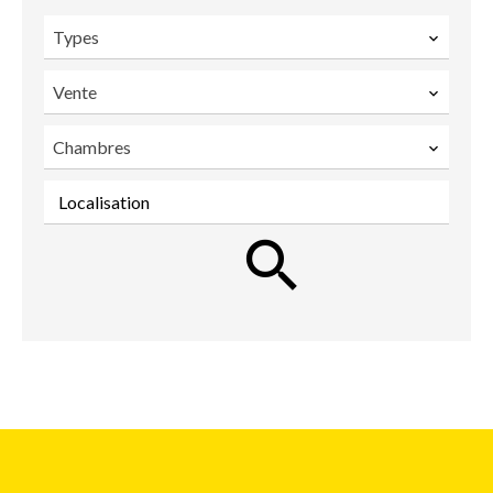
Types
Vente
Chambres
Localisation