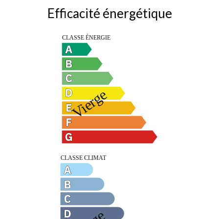
Efficacité énergétique