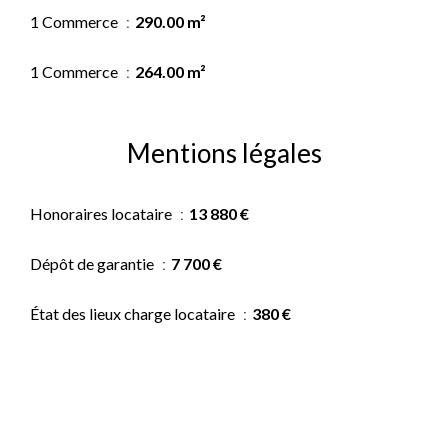
1 Commerce
290.00 m²
1 Commerce
264.00 m²
Mentions légales
Honoraires locataire
13 880 €
Dépôt de garantie
7 700 €
État des lieux charge locataire
380 €