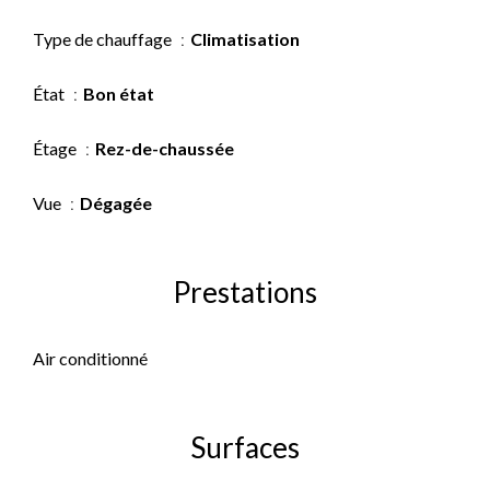
Type de chauffage
Climatisation
État
Bon état
Étage
Rez-de-chaussée
Vue
Dégagée
Prestations
Air conditionné
Surfaces