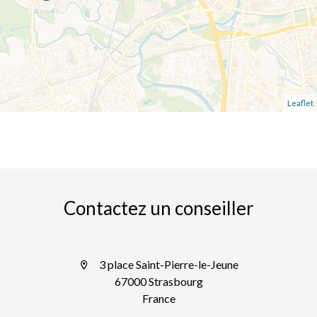
Leaflet
Contactez un conseiller
3 place Saint-Pierre-le-Jeune
67000 Strasbourg
France