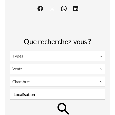
Que recherchez-vous ?
Types
Vente
Chambres
Localisation