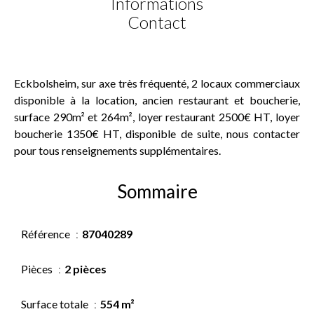
Informations
Contact
Eckbolsheim, sur axe très fréquenté, 2 locaux commerciaux
disponible à la location, ancien restaurant et boucherie,
surface 290m² et 264m², loyer restaurant 2500€ HT, loyer
boucherie 1350€ HT, disponible de suite, nous contacter
pour tous renseignements supplémentaires.
Sommaire
Référence
87040289
Pièces
2 pièces
Surface totale
554 m²