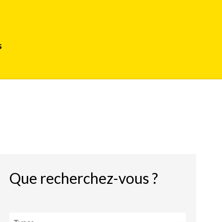
s
Que recherchez-vous ?