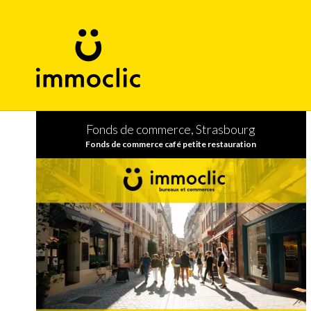
Fonds de commerce, Strasbourg
Fonds de commerce café petite restauration