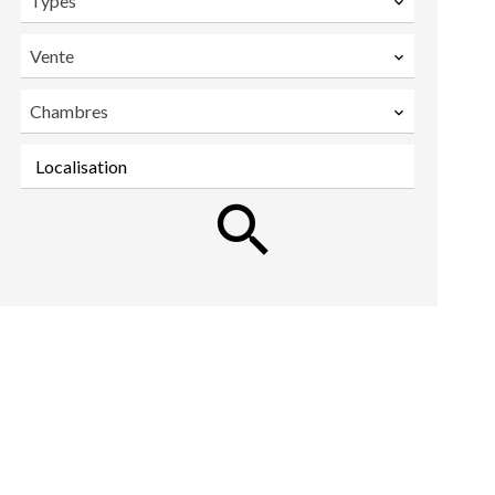
Types
Vente
Chambres
Localisation