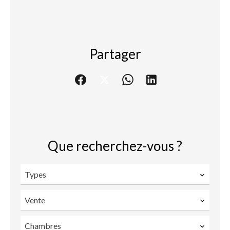
Partager
Que recherchez-vous ?
Types
Vente
Chambres