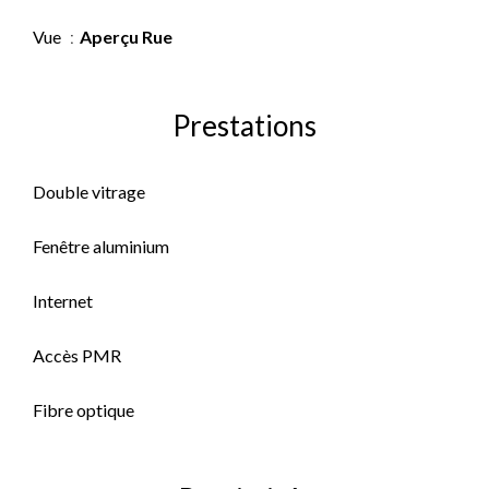
Vue
Aperçu Rue
Prestations
Double vitrage
Fenêtre aluminium
Internet
Accès PMR
Fibre optique