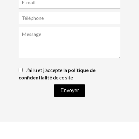
J’ai lu et j'accepte la
politique de
confidentialité
de ce site
Envoyer