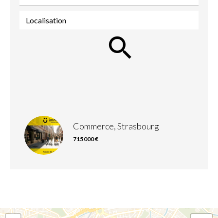
Localisation
Commerce, Strasbourg
715 000 €