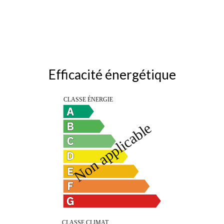
Efficacité énergétique