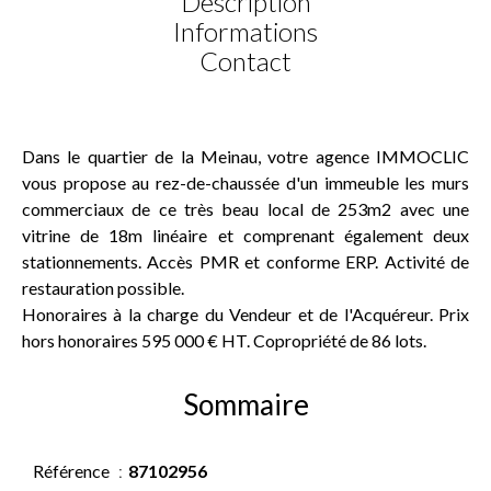
Description
Informations
Contact
Dans le quartier de la Meinau, votre agence IMMOCLIC
vous propose au rez-de-chaussée d'un immeuble les murs
commerciaux de ce très beau local de 253m2 avec une
vitrine de 18m linéaire et comprenant également deux
stationnements. Accès PMR et conforme ERP. Activité de
restauration possible.
Honoraires à la charge du Vendeur et de l'Acquéreur. Prix
hors honoraires 595 000 € HT. Copropriété de 86 lots.
Sommaire
Référence
87102956