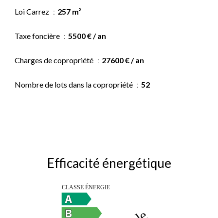
Loi Carrez
257 m²
Taxe foncière
5500 € / an
Charges de copropriété
27600 € / an
Nombre de lots dans la copropriété
52
Efficacité énergétique