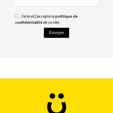
J’ai lu et j'accepte la
politique de
confidentialité
de ce site
Envoyer