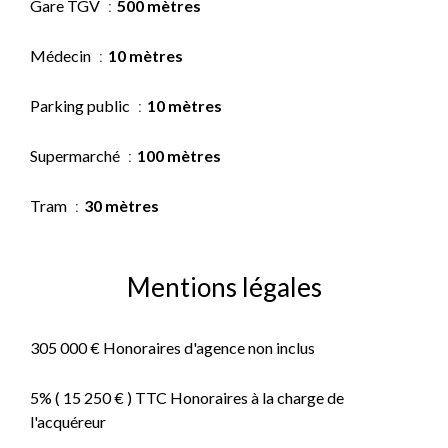
Gare TGV
500 mètres
Médecin
10 mètres
Parking public
10 mètres
Supermarché
100 mètres
Tram
30 mètres
Mentions légales
305 000 € Honoraires d'agence non inclus
5% ( 15 250 € ) TTC Honoraires à la charge de
l'acquéreur