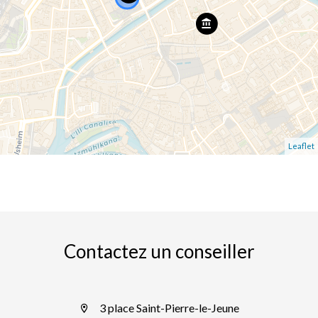
Leaflet
Contactez un conseiller
3 place Saint-Pierre-le-Jeune