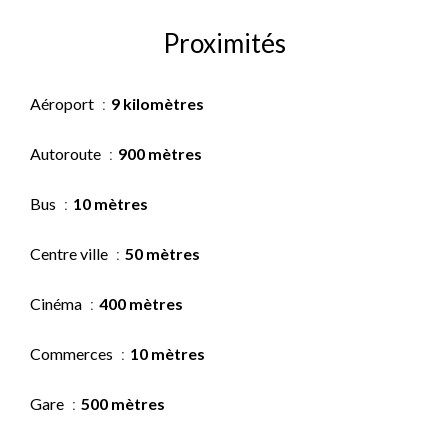
Proximités
Aéroport
9 kilomètres
Autoroute
900 mètres
Bus
10 mètres
Centre ville
50 mètres
Cinéma
400 mètres
Commerces
10 mètres
Gare
500 mètres