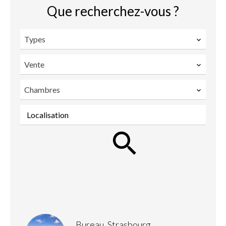
Que recherchez-vous ?
Types
Vente
Chambres
Localisation
Bureau, Strasbourg