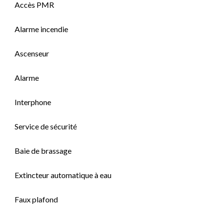
Accès PMR
Alarme incendie
Ascenseur
Alarme
Interphone
Service de sécurité
Baie de brassage
Extincteur automatique à eau
Faux plafond