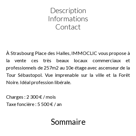
Description
Informations
Contact
À Strasbourg Place des Halles, IMMOCLIC vous propose à
la vente ces très beaux locaux commerciaux et
professionnels de 257m2 au 10e étage avec ascenseur de la
Tour Sébastopol. Vue imprenable sur la ville et la Forêt
Noire. Idéal profession libérale.
Charges : 2 300 € / mois
Taxe foncière : 5 500 € / an
Sommaire